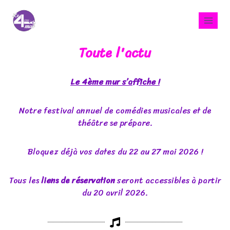
Toute l'actu
Le 4ème mur s’affiche !
Notre festival annuel de comédies musicales et de
théâtre se prépare.
Bloquez déjà vos dates du 22 au 27 mai 2026 !
Tous les
liens de réservation
seront accessibles à partir
du 20 avril 2026.