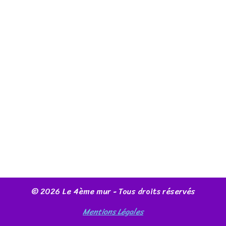
© 2026 Le 4ème mur - Tous droits réservés
Mentions Légales